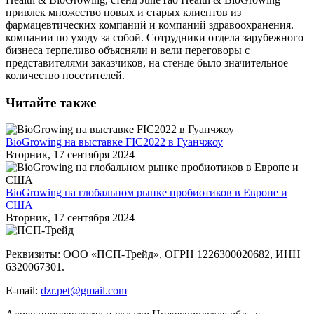
привлек множество новых и старых клиентов из
фармацевтических компаний и компаний здравоохранения.
компании по уходу за собой. Сотрудники отдела зарубежного
бизнеса терпеливо объясняли и вели переговоры с
представителями заказчиков, на стенде было значительное
количество посетителей.
Читайте также
BioGrowing на выставке FIC2022 в Гуанчжоу
Вторник, 17 сентября 2024
BioGrowing на глобальном рынке пробиотиков в Европе и
США
Вторник, 17 сентября 2024
Реквизиты: ООО «ПСП-Трейд», ОГРН 1226300020682, ИНН
6320067301.
E-mail:
dzr.pet@gmail.com