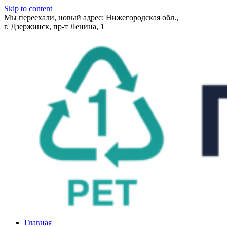
Skip to content
Мы переехали, новый адрес: Нижегородская обл.,
г. Дзержинск, пр-т Ленина, 1
Главная