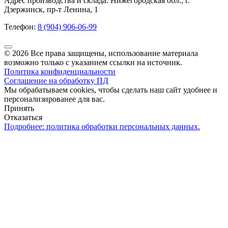
Адрес производства и склада: Нижегородская обл., г.
Дзержинск, пр-т Ленина, 1
Телефон:
8 (904) 906-06-99
© 2026 Все права защищены, использование материала
возможно только с указанием ссылки на источник.
Политика конфиденциальности
Соглашение на обработку ПД
Мы обрабатываем cookies, чтобы сделать наш сайт удобнее и
персонализированее для вас.
Принять
Отказаться
Подробнее: политика обработки персональных данных.