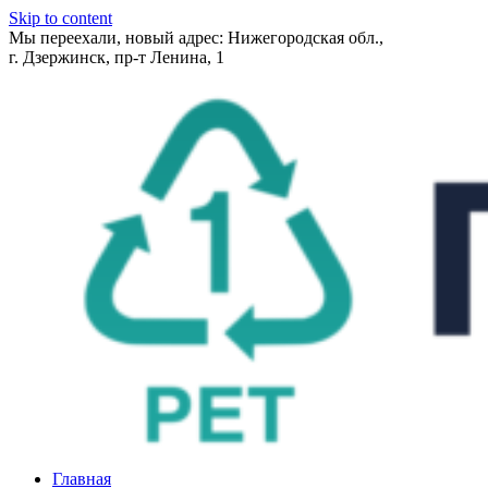
Skip to content
Мы переехали, новый адрес: Нижегородская обл.,
г. Дзержинск, пр-т Ленина, 1
Главная