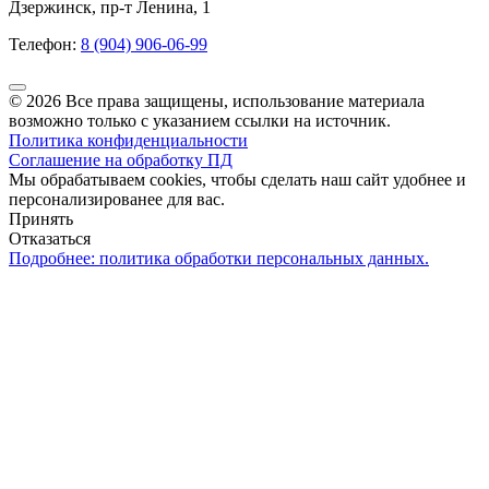
Дзержинск, пр-т Ленина, 1
Телефон:
8 (904) 906-06-99
© 2026 Все права защищены, использование материала
возможно только с указанием ссылки на источник.
Политика конфиденциальности
Соглашение на обработку ПД
Мы обрабатываем cookies, чтобы сделать наш сайт удобнее и
персонализированее для вас.
Принять
Отказаться
Подробнее: политика обработки персональных данных.