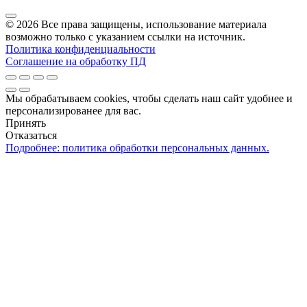
© 2026 Все права защищены, использование материала
возможно только с указанием ссылки на источник.
Политика конфиденциальности
Соглашение на обработку ПД
Мы обрабатываем cookies, чтобы сделать наш сайт удобнее и
персонализированее для вас.
Принять
Отказаться
Подробнее: политика обработки персональных данных.