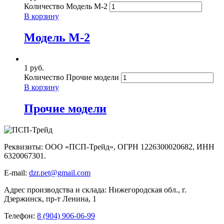
Количество Модель М-2
В корзину
Модель М-2
1
руб.
Количество Прочие модели
В корзину
Прочие модели
Реквизиты: ООО «ПСП-Трейд», ОГРН 1226300020682, ИНН
6320067301.
E-mail:
dzr.pet@gmail.com
Адрес производства и склада: Нижегородская обл., г.
Дзержинск, пр-т Ленина, 1
Телефон:
8 (904) 906-06-99