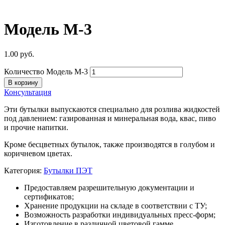
Модель М-3
1.00
руб.
Количество Модель М-3
В корзину
Консультация
Эти бутылки выпускаются специально для розлива жидкостей
под давлением: газированная и минеральная вода, квас, пиво
и прочие напитки.
Кроме бесцветных бутылок, также производятся в голубом и
коричневом цветах.
Категория:
Бутылки ПЭТ
Предоставляем разрешительную документации и
сертификатов;
Хранение продукции на складе в соответствии с ТУ;
Возможность разработки индивидуальных пресс-форм;
Изготовление в различной цветовой гамме.